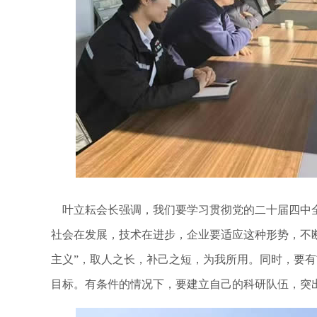
叶立耘会长强调，我们要学习贯彻党的二十届四中全
社会在发展，技术在进步，企业要适应这种形势，不
主义”，取人之长，补己之短，为我所用。同时，要
目标。有条件的情况下，要建立自己的科研队伍，突