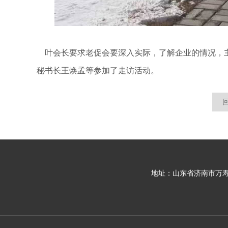
叶会长要求老促会要深入实际，了解企业的情况，主
秘书长王焕孟等参加了走访活动。
地址：山东省济南市万寿路2号