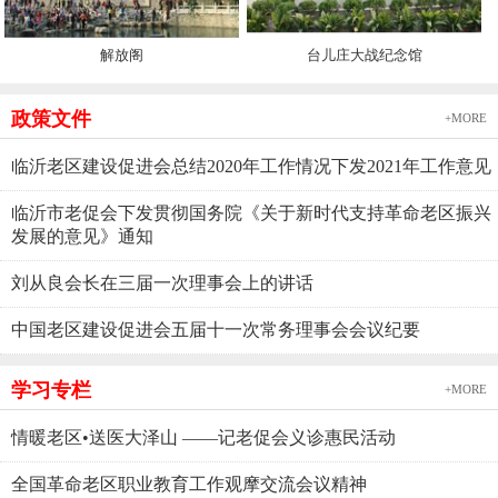
解放阁
台儿庄大战纪念馆
政策文件
+MORE
临沂老区建设促进会总结2020年工作情况下发2021年工作意见
临沂市老促会下发贯彻国务院《关于新时代支持革命老区振兴
发展的意见》通知
刘从良会长在三届一次理事会上的讲话
中国老区建设促进会五届十一次常务理事会会议纪要
学习专栏
+MORE
情暖老区•送医大泽山 ——记老促会义诊惠民活动
全国革命老区职业教育工作观摩交流会议精神