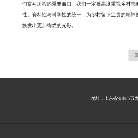
们奋斗历程的重要窗口。我们一定要高度重视乡村志
性、资料性与科学性的统一，为乡村留下宝贵的精神
焕发出更加绚烂的光彩。
地址：山东省济南市万寿路2号