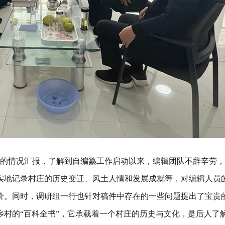
的情况汇报，了解到自编纂工作启动以来，编辑团队不辞辛劳，
实地记录村庄的历史变迁、风土人情和发展成就等，对编辑人员
价。同时，调研组一行也针对稿件中存在的一些问题提出了宝贵
乡村的“百科全书”，它承载着一个村庄的历史与文化，是后人了